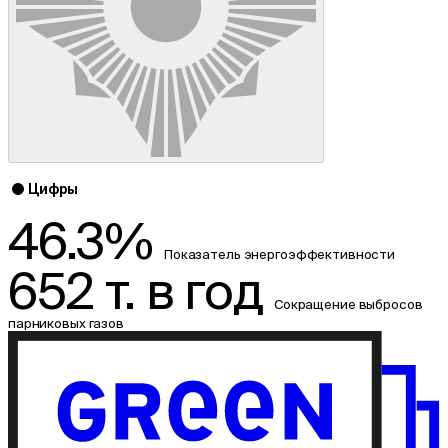
Цифры
46.3%
Показатель энергоэффективности
652 т. в год
Сокращение выбросов
парниковых газов