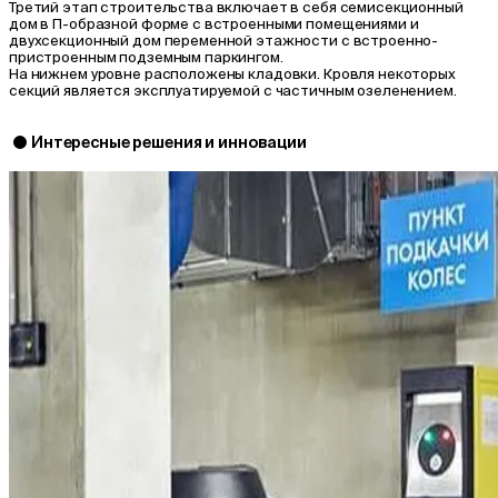
Третий этап строительства включает в себя семисекционный
дом в П-образной форме с встроенными помещениями и
двухсекционный дом переменной этажности с встроенно-
пристроенным подземным паркингом.
На нижнем уровне расположены кладовки. Кровля некоторых
секций является эксплуатируемой с частичным озеленением.
Интересные решения и инновации