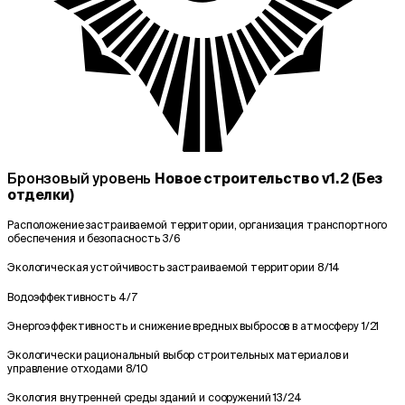
Бронзовый уровень
Новое строительство v1.2 (Без
отделки)
Расположение застраиваемой территории, организация транспортного
обеспечения и безопасность
3/6
Экологическая устойчивость застраиваемой территории
8/14
Водоэффективность
4/7
Энергоэффективность и снижение вредных выбросов в атмосферу
1/21
Экологически рациональный выбор строительных материалов и
управление отходами
8/10
Экология внутренней среды зданий и сооружений
13/24