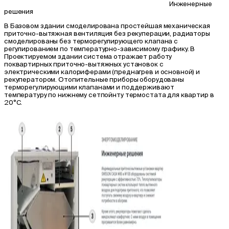
Инженерные
решения
В Базовом здании смоделирована простейшая механическая
приточно-вытяжная вентиляция без рекуперации, радиаторы
смоделированы без терморегулирующего клапана с
регулированием по температурно-зависимому графику. В
Проектируемом здании система отражает работу
поквартирных приточно-вытяжных установок с
электрическими калориферами (преднагрев и основной) и
рекуператором. Отопительные приборы оборудованы
терморегулирующими клапанами и поддерживают
температуру по нижнему сетпойнту термостата для квартир в
20°C.