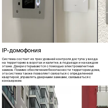
IP-домофония
Система состоит из трех уровней контроля доступа: у входа
на территорию в воротах и калитке, в подъезде и на каждом
этаже. Двери открываются с помощью электромагнитных
замков. Помимо обеспечения безопасности территории дома,
эта система также позволяет связаться с определенной
квартирой, управлять дверными замками, связываться с
консьержем.