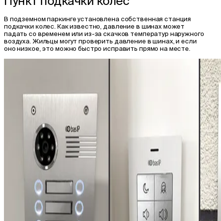
Пункт подкачки колес
В подземном паркинге установлена собственная станция
подкачки колес. Как известно, давление в шинах может
падать со временем или из-за скачков температур наружного
воздуха. Жильцы могут проверить давление в шинах, и если
оно низкое, это можно быстро исправить прямо на месте.