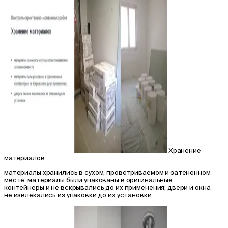
Хранение
материалов
материалы хранились в сухом, проветриваемом и затененном
месте; материалы были упакованы в оригинальные
контейнеры и не вскрывались до их применения; двери и окна
не извлекались из упаковки до их установки.