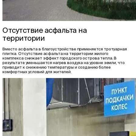
Отсутствие асфальта на
территории
Вместо асфальта в благоустройстве применяется тротуарная
плитка. Отсутствие асфальта на территории жилого
комплекса снижает эффект городского острова тепла. В
результате уменьшается нагрев воздуха на уровне земли, что
приводит к снижению температуры и созданию более
комфортных условий для жителей.