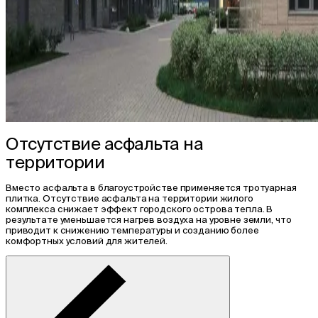
Отсутствие асфальта на
территории
Вместо асфальта в благоустройстве применяется тротуарная
плитка. Отсутствие асфальта на территории жилого
комплекса снижает эффект городского острова тепла. В
результате уменьшается нагрев воздуха на уровне земли, что
приводит к снижению температуры и созданию более
комфортных условий для жителей.