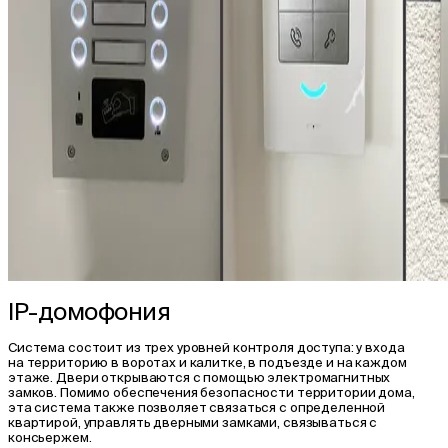
IP-домофония
Система состоит из трех уровней контроля доступа: у входа
на территорию в воротах и калитке, в подъезде и на каждом
этаже. Двери открываются с помощью электромагнитных
замков. Помимо обеспечения безопасности территории дома,
эта система также позволяет связаться с определенной
квартирой, управлять дверными замками, связываться с
консьержем.