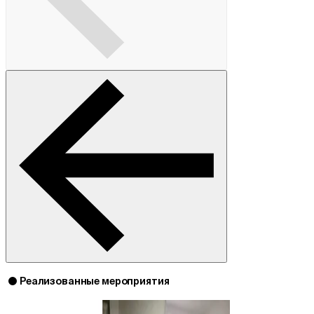
Реализованные мероприятия