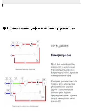
Применение цифровых инструментов