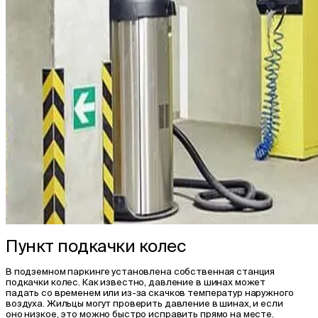
Пункт подкачки колес
В подземном паркинге установлена собственная станция
подкачки колес. Как известно, давление в шинах может
падать со временем или из-за скачков температур наружного
воздуха. Жильцы могут проверить давление в шинах, и если
оно низкое, это можно быстро исправить прямо на месте.