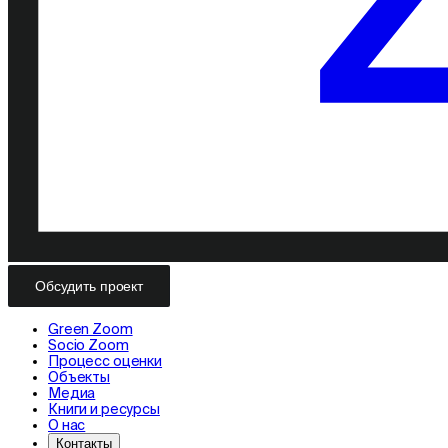
Обсудить проект
Green Zoom
Socio Zoom
Процесс оценки
Объекты
Медиа
Книги и ресурсы
О нас
Контакты