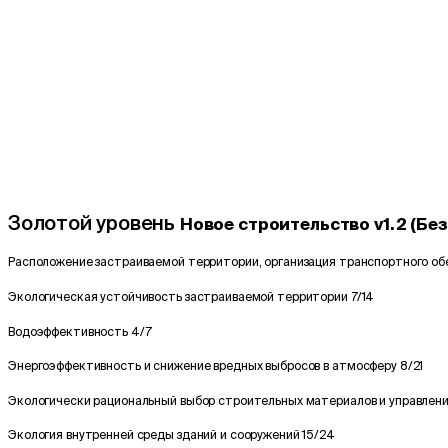
Золотой уровень
Новое строительство v1.2 (Без
Расположение застраиваемой территории, организация транспортного об
Экологическая устойчивость застраиваемой территории
7/14
Водоэффективность
4/7
Энергоэффективность и снижение вредных выбросов в атмосферу
8/21
Экологически рациональный выбор строительных материалов и управлен
Экология внутренней среды зданий и сооружений
15/24