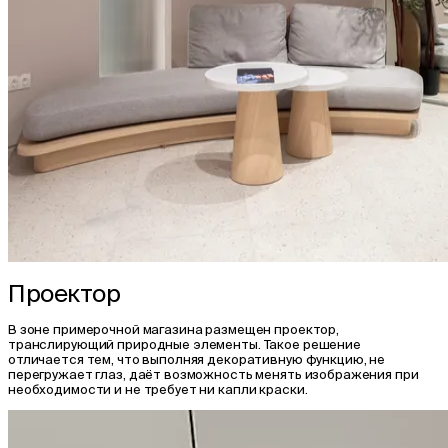
Проектор
В зоне примерочной магазина размещен проектор,
транслирующий природные элементы. Такое решение
отличается тем, что выполняя декоративную функцию, не
перегружает глаз, даёт возможность менять изображения при
необходимости и не требует ни капли краски.