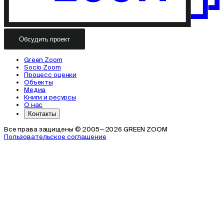
Обсудить проект
Green Zoom
Socio Zoom
Процесс оценки
Объекты
Медиа
Книги и ресурсы
О нас
Контакты
Все права защищены © 2005—2026 GREEN ZOOM
Пользовательское соглашение