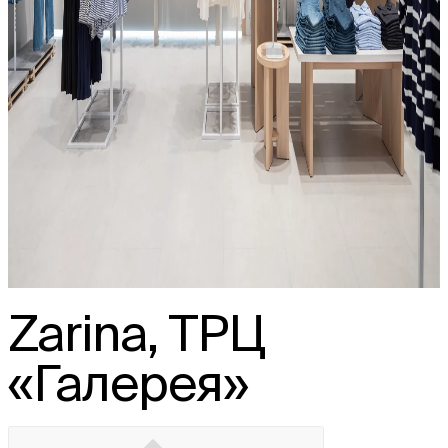
Zarina, ТРЦ
«Галерея»