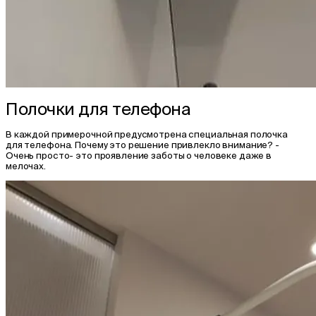
Полочки для телефона
В каждой примерочной предусмотрена специальная полочка
для телефона. Почему это решение привлекло внимание? -
Очень просто- это проявление заботы о человеке даже в
мелочах.