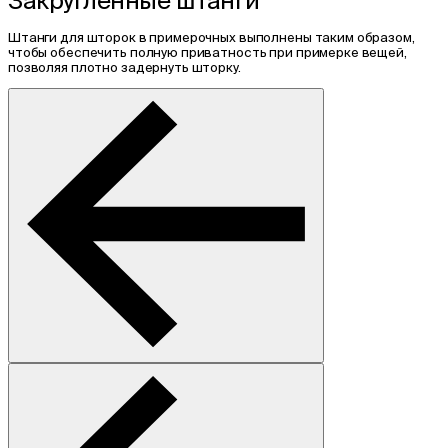
Закругленные штанги
Штанги для шторок в примерочных выполнены таким образом,
чтобы обеспечить полную приватность при примерке вещей,
позволяя плотно задернуть шторку.