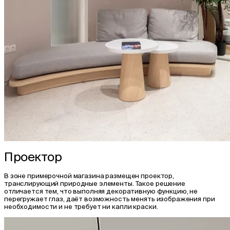
Проектор
В зоне примерочной магазина размещен проектор,
транслирующий природные элементы. Такое решение
отличается тем, что выполняя декоративную функцию, не
перегружает глаз, даёт возможность менять изображения при
необходимости и не требует ни капли краски.