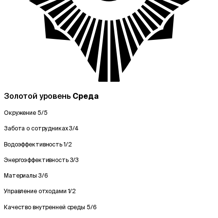
Золотой уровень
Среда
Окружение
5/5
Забота о сотрудниках
3/4
Водоэффективность
1/2
Энергоэффективность
3/3
Материалы
3/6
Управление отходами
1/2
Качество внутренней среды
5/6