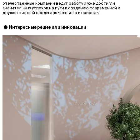
отечественные компании ведут работу и уже достигли
значительных успехов на пути к созданию современной и
дружественной среды для человека и природы.
Интересные решения и инновации