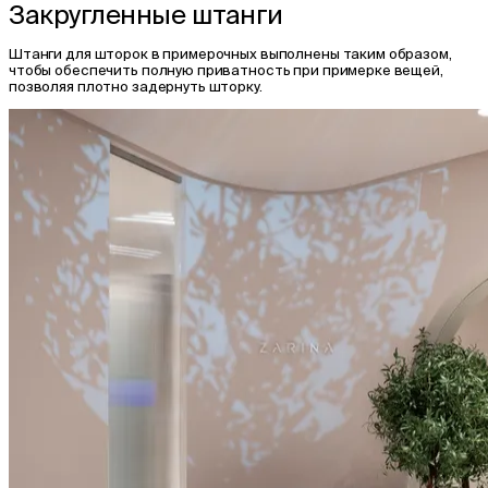
Закругленные штанги
Штанги для шторок в примерочных выполнены таким образом,
чтобы обеспечить полную приватность при примерке вещей,
позволяя плотно задернуть шторку.