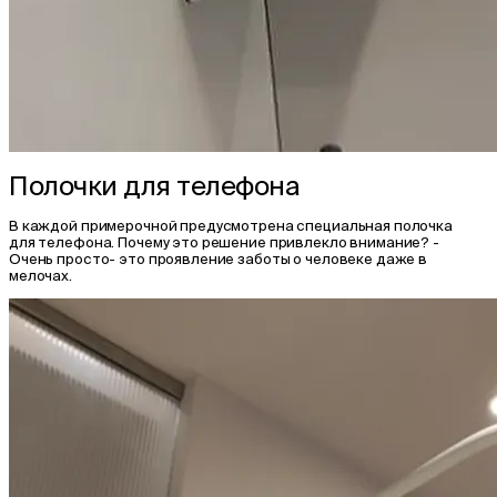
Полочки для телефона
В каждой примерочной предусмотрена специальная полочка
для телефона. Почему это решение привлекло внимание? -
Очень просто- это проявление заботы о человеке даже в
мелочах.