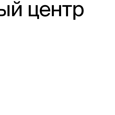
ый центр