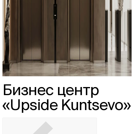
Бизнес центр
«Upside Kuntsevо»