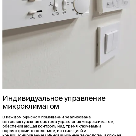
Индивидуальное управление
микроклиматом
В каждом офисном помещении реализована
интеллектуальная система управления микроклиматом,
обеспечивающая контроль над тремя ключевыми
параметрами: отоплением, вентиляцией и
кондиционированием. Инновационные технологии, включая