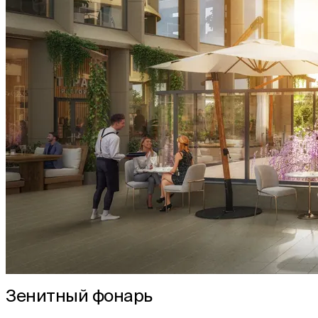
Зенитный фонарь