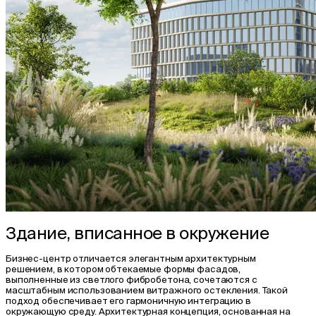
Здание, вписанное в окружение
Бизнес-центр отличается элегантным архитектурным
решением, в котором обтекаемые формы фасадов,
выполненные из светлого фибробетона, сочетаются с
масштабным использованием витражного остекления. Такой
подход обеспечивает его гармоничную интеграцию в
окружающую среду. Архитектурная концепция, основанная на