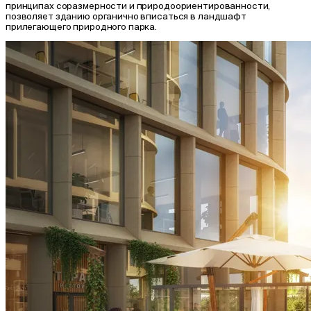
принципах соразмерности и природоориентированности,
позволяет зданию органично вписаться в ландшафт
прилегающего природного парка.