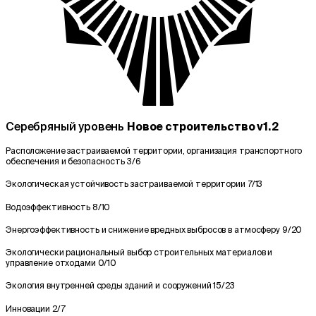
Серебряный уровень
Новое строительство v1.2
Расположение застраиваемой территории, организация транспортного
обеспечения и безопасность
3/6
Экологическая устойчивость застраиваемой территории
7/13
Водоэффективность
8/10
Энергоэффективность и снижение вредных выбросов в атмосферу
9/20
Экологически рациональный выбор строительных материалов и
управление отходами
0/10
Экология внутренней среды зданий и сооружений
15/23
Инновации
2/7