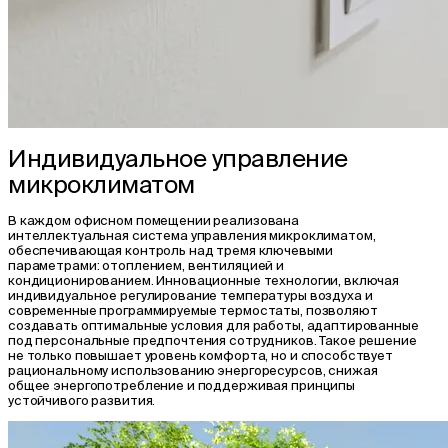
Индивидуальное управление
микроклиматом
В каждом офисном помещении реализована
интеллектуальная система управления микроклиматом,
обеспечивающая контроль над тремя ключевыми
параметрами: отоплением, вентиляцией и
кондиционированием. Инновационные технологии, включая
индивидуальное регулирование температуры воздуха и
современные программируемые термостаты, позволяют
создавать оптимальные условия для работы, адаптированные
под персональные предпочтения сотрудников. Такое решение
не только повышает уровень комфорта, но и способствует
рациональному использованию энергоресурсов, снижая
общее энергопотребление и поддерживая принципы
устойчивого развития.