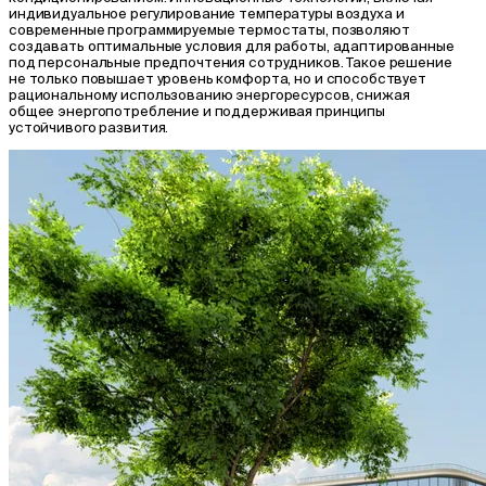
индивидуальное регулирование температуры воздуха и
современные программируемые термостаты, позволяют
создавать оптимальные условия для работы, адаптированные
под персональные предпочтения сотрудников. Такое решение
не только повышает уровень комфорта, но и способствует
рациональному использованию энергоресурсов, снижая
общее энергопотребление и поддерживая принципы
устойчивого развития.