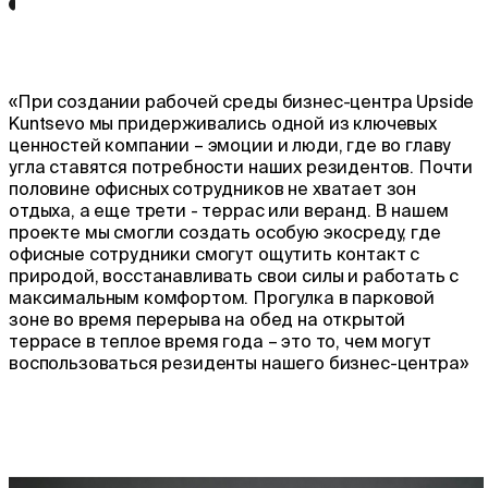
«При создании рабочей среды бизнес-центра Upside
Kuntsevo мы придерживались одной из ключевых
ценностей компании – эмоции и люди, где во главу
угла ставятся потребности наших резидентов. Почти
половине офисных сотрудников не хватает зон
отдыха, а еще трети - террас или веранд. В нашем
проекте мы смогли создать особую экосреду, где
офисные сотрудники смогут ощутить контакт с
природой, восстанавливать свои силы и работать с
максимальным комфортом. Прогулка в парковой
зоне во время перерыва на обед на открытой
террасе в теплое время года – это то, чем могут
воспользоваться резиденты нашего бизнес-центра»