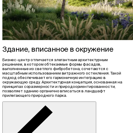
Здание, вписанное в окружение
Бизнес-центр отличается элегантным архитектурным
решением, в котором обтекаемые формы фасадов,
выполненные из светлого фибробетона, сочетаются с
масштабным использованием витражного остекления. Такой
подход обеспечивает его гармоничную интеграцию в
окружающую среду. Архитектурная концепция, основанная на
принципах соразмерности и природоориентированности,
позволяет зданию органично вписаться в ландшафт
прилегающего природного парка.