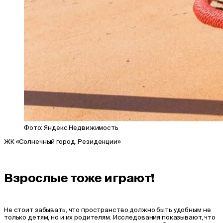
Фото: Яндекс Недвижимость
ЖК «Солнечный город. Резиденции»
Взрослые тоже играют!
Не стоит забывать, что пространство должно быть удобным не
только детям, но и их родителям. Исследования показывают, что