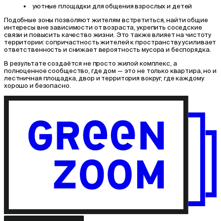
уютные площадки для общения взрослых и детей
Подобные зоны позволяют жителям встретиться, найти общие
интересы вне зависимости от возраста, укрепить соседские
связи и повысить качество жизни. Это также влияет на чистоту
территории: сопричастность жителей к пространству усиливает
ответственность и снижает вероятность мусора и беспорядка.
В результате создаётся не просто жилой комплекс, а
полноценное сообщество, где дом — это не только квартира, но и
лестничная площадка, двор и территория вокруг, где каждому
хорошо и безопасно.