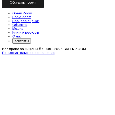
Обсудить проект
Green Zoom
Socio Zoom
Процесс оценки
Объекты
Медиа
Книги и ресурсы
О нас
Контакты
Все права защищены © 2005—2026 GREEN ZOOM
Пользовательское соглашение