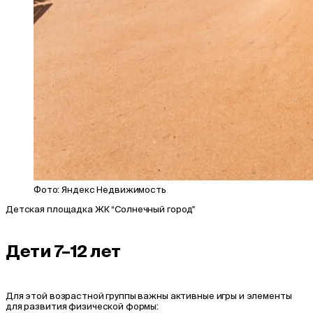
Фото: Яндекс Недвижимость
Детская площадка ЖК “Солнечный город"
Дети 7–12 лет
Для этой возрастной группы важны активные игры и элементы
для развития физической формы: