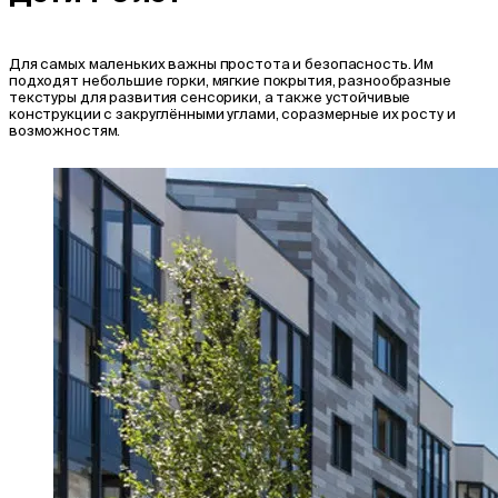
Для самых маленьких важны простота и безопасность. Им
подходят небольшие горки, мягкие покрытия, разнообразные
текстуры для развития сенсорики, а также устойчивые
конструкции с закруглёнными углами, соразмерные их росту и
возможностям.