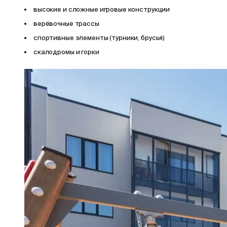
высокие и сложные игровые конструкции
верёвочные трассы
спортивные элементы (турники, брусья)
скалодромы и горки