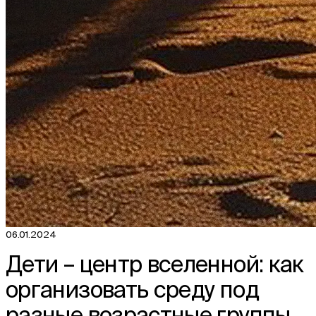
06.01.2024
Дети – центр вселенной: как
организовать среду под
разные возрастные группы